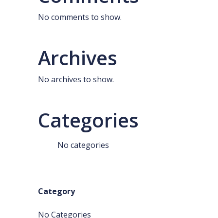
No comments to show.
Archives
No archives to show.
Categories
No categories
Category
No Categories