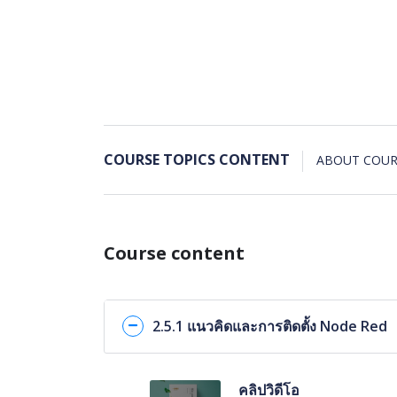
COURSE TOPICS CONTENT
ABOUT COUR
Course content
2.5.1 แนวคิดและการติดตั้ง Node Red
คลิปวิดีโอ