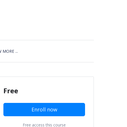
 MORE ...
Free
Enroll now
Free access this course