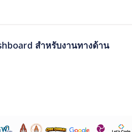
Dashboard สำหรับงานทางด้าน