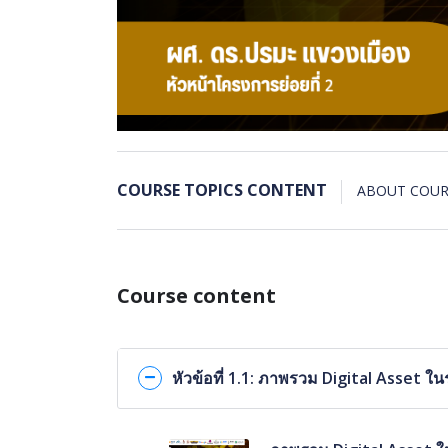
COURSE TOPICS CONTENT
ABOUT COUR
Course content
หัวข้อที่ 1.1: ภาพรวม Digital Asset ใ