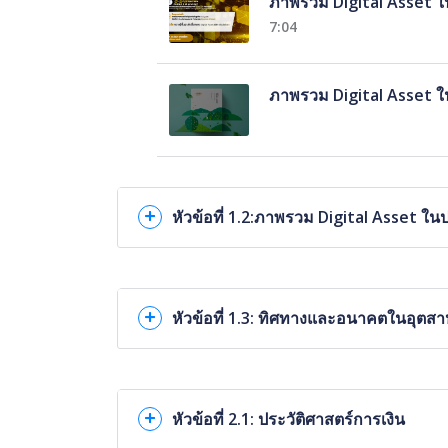
ภาพรวม Digital Asset 
7:04
ภาพรวม Digital Asset 
หัวข้อที่ 1.2:ภาพรวม Digital Asset ใ
หัวข้อที่ 1.3: ทิศทางและอนาคตในอุ
หัวข้อที่ 2.1: ประวัติศาสตร์การเงิน