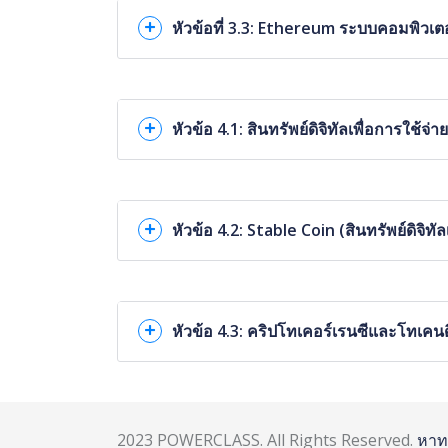
หัวข้อที่ 3.3: Ethereum ระบบคอมพิวเต
หัวข้อ 4.1: สินทรัพย์ดิจิทัลเพื่อการใ
หัวข้อ 4.2: Stable Coin (สินทรัพย์ดิจิทั
หัวข้อ 4.3: คริปโทเคอร์เรนซีและโทเคนดิ
2023 POWERCLASS. All Rights Reserved.
หาท