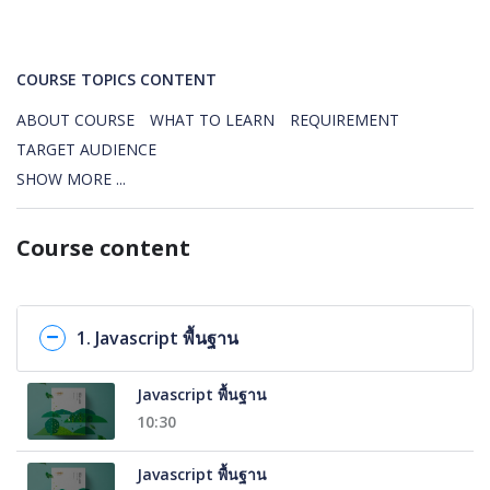
COURSE TOPICS CONTENT
ABOUT COURSE
WHAT TO LEARN
REQUIREMENT
TARGET AUDIENCE
SHOW MORE ...
Course content
1. Javascript พื้นฐาน
Javascript พื้นฐาน
10:30
Javascript พื้นฐาน