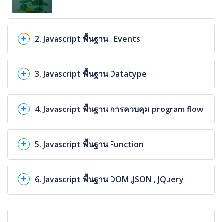
2. Javascript พื้นฐาน : Events
3. Javascript พื้นฐาน Datatype
4. Javascript พื้นฐาน การควบคุม program flow
5. Javascript พื้นฐาน Function
6. Javascript พื้นฐาน DOM ,JSON , JQuery