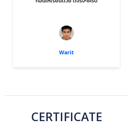
ก่อนให้เรียนด้วย ดีจริงๆครับ
Warit
CERTIFICATE