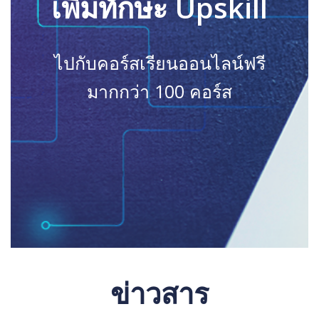
เพิ่มทักษะ Upskill
ไปกับคอร์สเรียนออนไลน์ฟรี
มากกว่า 100 คอร์ส
ข่าวสาร