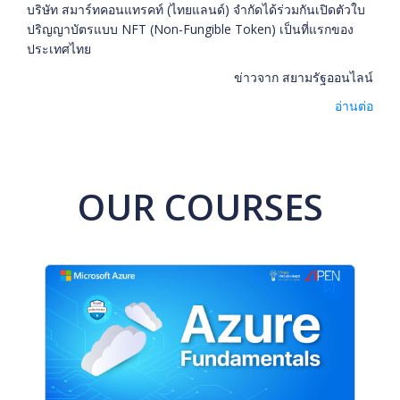
บริษัท สมาร์ทคอนแทรคท์ (ไทยแลนด์) จำกัดได้ร่วมกันเปิดตัวใบ
ปริญญาบัตรแบบ NFT (Non-Fungible Token) เป็นที่แรกของ
ประเทศไทย
ข่าวจาก สยามรัฐออนไลน์
อ่านต่อ
OUR COURSES