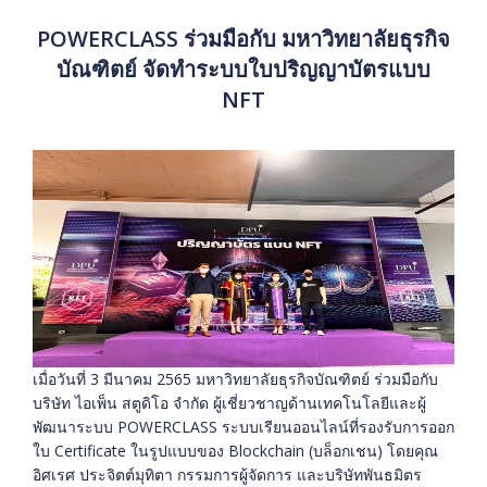
POWERCLASS ร่วมมือกับ มหาวิทยาลัยธุรกิจ
บัณฑิตย์ จัดทำระบบใบปริญญาบัตรแบบ
NFT
เมื่อวันที่ 3 มีนาคม 2565 มหาวิทยาลัยธุรกิจบัณฑิตย์ ร่วมมือกับ
บริษัท ไอเพ็น สตูดิโอ จำกัด ผู้เชี่ยวชาญด้านเทคโนโลยีและผู้
พัฒนาระบบ POWERCLASS ระบบเรียนออนไลน์ที่รองรับการออก
ใบ Certificate ในรูปแบบของ Blockchain (บล็อกเชน) โดยคุณ
อิศเรศ ประจิตต์มุทิตา กรรมการผู้จัดการ และบริษัทพันธมิตร