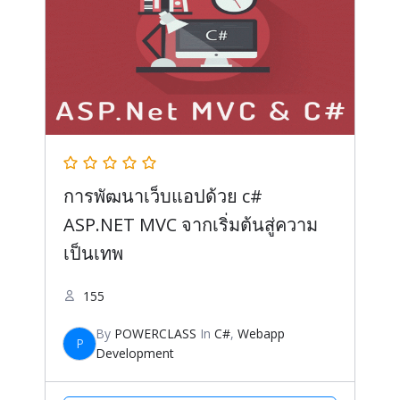
การพัฒนาเว็บแอปด้วย c#
ASP.NET MVC จากเริ่มต้นสู่ความ
เป็นเทพ
155
By
POWERCLASS
In
C#
,
Webapp
P
Development