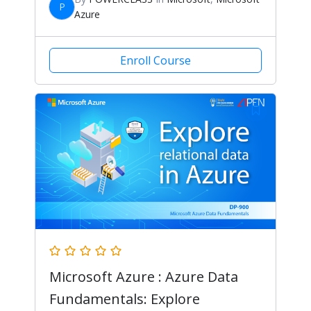
P
Azure
Enroll Course
Microsoft Azure : Azure Data
Fundamentals: Explore