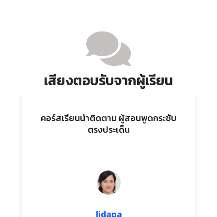
เสียงตอบรับจากผู้เรียน
คอร์สเรียนน่าติดตาม ผู้สอนพูดกระชับ
ตรงประเด็น
Jidapa